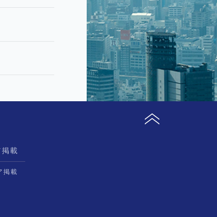
ア掲載
ア掲載