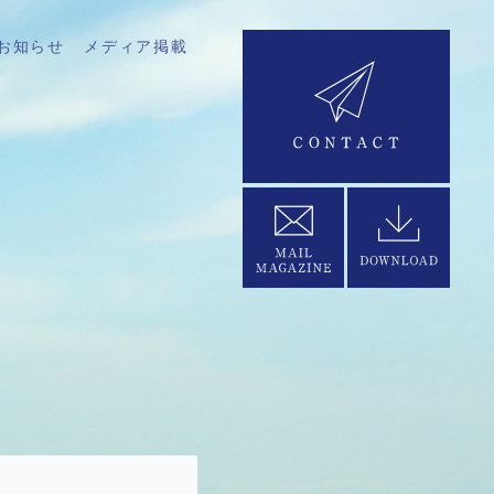
お知らせ
メディア掲載