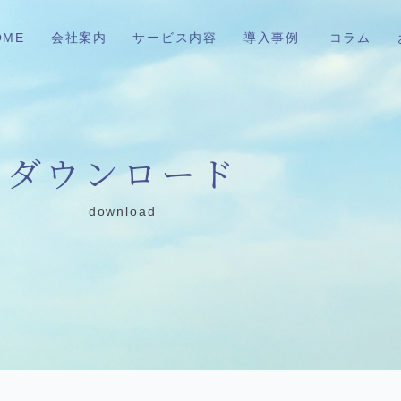
OME
会社案内
サービス内容
導入事例
コラム
ダウンロード
download