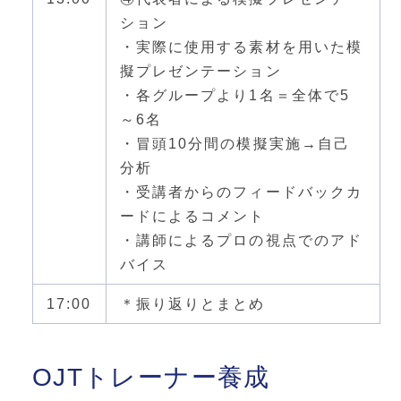
ション
・実際に使用する素材を用いた模
擬プレゼンテーション
・各グループより1名＝全体で5
～6名
・冒頭10分間の模擬実施→自己
分析
・受講者からのフィードバックカ
ードによるコメント
・講師によるプロの視点でのアド
バイス
17:00
＊振り返りとまとめ
OJTトレーナー養成