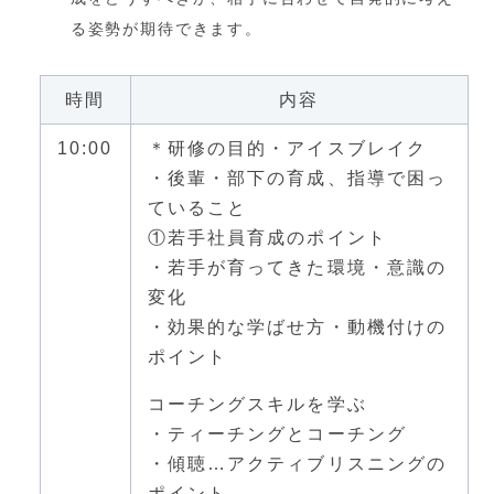
る姿勢が期待できます。
時間
内容
10:00
＊研修の目的・アイスブレイク
・後輩・部下の育成、指導で困っ
ていること
①若手社員育成のポイント
・若手が育ってきた環境・意識の
変化
・効果的な学ばせ方・動機付けの
ポイント
コーチングスキルを学ぶ
・ティーチングとコーチング
・傾聴…アクティブリスニングの
ポイント