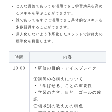
どんな講義であっても活用できる学習効果を高め
るスキルを学ぶことができます。
誰であってもすぐに活用できる具体的なスキルを
多数習得することができます。
属人化しないよう体系化したメソッドで講師力の
標準化を目指します。
時間
内容
10:00
＊研修の目的・アイスブレイク
①講師の心構えについて
・「学ばせる」ことの重要性
・学習の内容、目的、ゴールの確
認
②領域別の教え方の特色