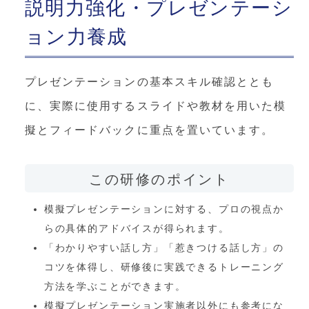
説明力強化・プレゼンテーシ
ョン力養成
プレゼンテーションの基本スキル確認ととも
に、実際に使用するスライドや教材を用いた模
擬とフィードバックに重点を置いています。
この研修のポイント
模擬プレゼンテーションに対する、プロの視点か
らの具体的アドバイスが得られます。
「わかりやすい話し方」「惹きつける話し方」の
コツを体得し、研修後に実践できるトレーニング
方法を学ぶことができます。
模擬プレゼンテーション実施者以外にも参考にな