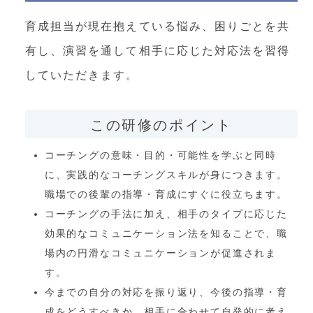
育成担当が現在抱えている悩み、困りごとを共
有し、演習を通して相手に応じた対応法を習得
していただきます。
この研修のポイント
コーチングの意味・目的・可能性を学ぶと同時
に、実践的なコーチングスキルが身につきます。
職場での後輩の指導・育成にすぐに役立ちます。
コーチングの手法に加え、相手のタイプに応じた
効果的なコミュニケーション法を知ることで、職
場内の円滑なコミュニケーションが促進されま
す。
今までの自分の対応を振り返り、今後の指導・育
成をどうすべきか、相手に合わせて自発的に考え