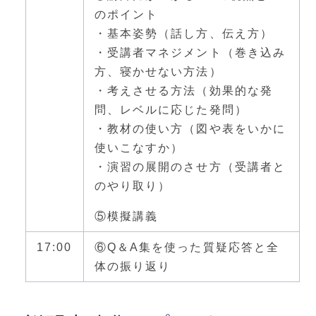
のポイント
・基本姿勢（話し方、伝え方）
・受講者マネジメント（巻き込み
方、寝かせない方法）
・考えさせる方法（効果的な発
問、レベルに応じた発問）
・教材の使い方（図や表をいかに
使いこなすか）
・演習の展開のさせ方（受講者と
のやり取り）
⑤模擬講義
17:00
⑥Q＆A集を使った質疑応答と全
体の振り返り