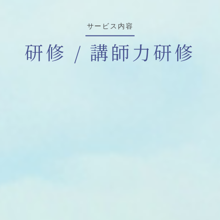
サービス内容
研修 / 講師力研修