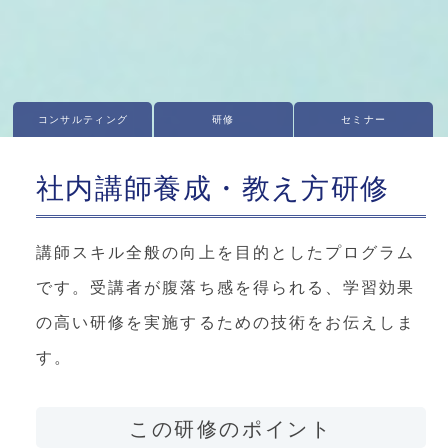
コンサルティング
研修
セミナー
社内講師養成・教え方研修
講師スキル全般の向上を目的としたプログラム
です。受講者が腹落ち感を得られる、学習効果
の高い研修を実施するための技術をお伝えしま
す。
この研修のポイント