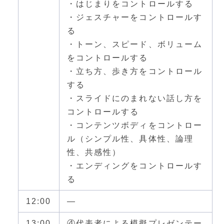
・はじまりをコントロールする
・ジェスチャーをコントロールす
る
・トーン、スピード、ボリューム
をコントロールする
・立ち方、歩き方をコントロール
する
・スライドにのまれない話し方を
コントロールする
・コンテンツボディをコントロー
ル（シンプル性、具体性、論理
性、共感性）
・エンディングをコントロールす
る
12:00
—
13:00
④代表者による模擬プレゼンテー