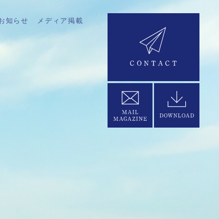
お知らせ
メディア掲載