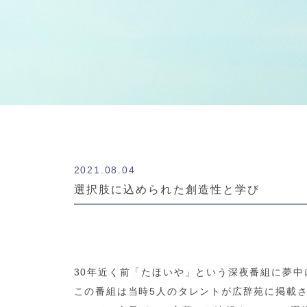
2021.08.04
選択肢に込められた創造性と学び
30年近く前「たほいや」という深夜番組に夢中
この番組は当時5人のタレントが広辞苑に掲載