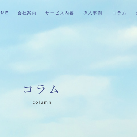
OME
会社案内
サービス内容
導入事例
コラム
コラム
column