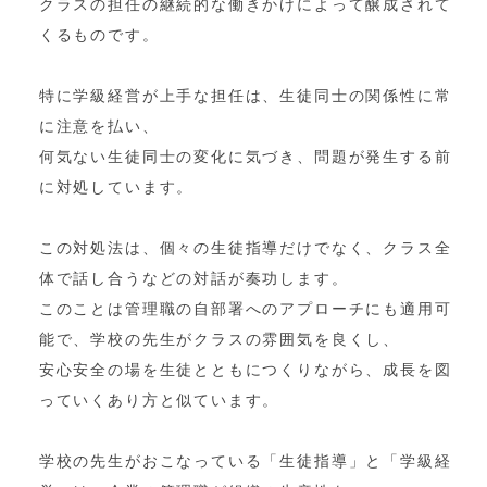
クラスの担任の継続的な働きかけによって醸成されて
くるものです。
特に学級経営が上手な担任は、生徒同士の関係性に常
に注意を払い、
何気ない生徒同士の変化に気づき、問題が発生する前
に対処しています。
この対処法は、個々の生徒指導だけでなく、クラス全
体で話し合うなどの対話が奏功します。
このことは管理職の自部署へのアプローチにも適用可
能で、学校の先生がクラスの雰囲気を良くし、
安心安全の場を生徒とともにつくりながら、成長を図
っていくあり方と似ています。
学校の先生がおこなっている「生徒指導」と「学級経