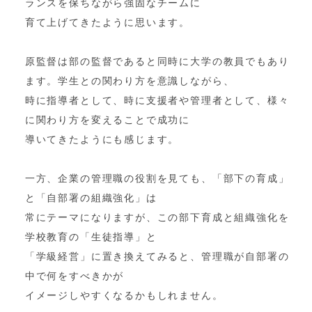
ランスを保ちながら強固なチームに
育て上げてきたように思います。
原監督は部の監督であると同時に大学の教員でもあり
ます。学生との関わり方を意識しながら、
時に指導者として、時に支援者や管理者として、様々
に関わり方を変えることで成功に
導いてきたようにも感じます。
一方、企業の管理職の役割を見ても、「部下の育成」
と「自部署の組織強化」は
常にテーマになりますが、この部下育成と組織強化を
学校教育の「生徒指導」と
「学級経営」に置き換えてみると、管理職が自部署の
中で何をすべきかが
イメージしやすくなるかもしれません。