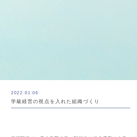
2022.01.06
学級経営の視点を入れた組織づくり