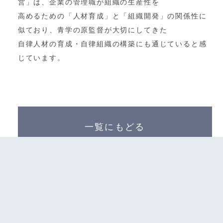
営」は、企業の管理職が組織の生産性を
高めるための「人材育成」と「組織開発」の関係性に
似ており、青学の原監督が大切にしてきた
自律人材の育成・自律組織の構築にも通じていると感
じています。
一覧にもどる
会社案内
サービス内容