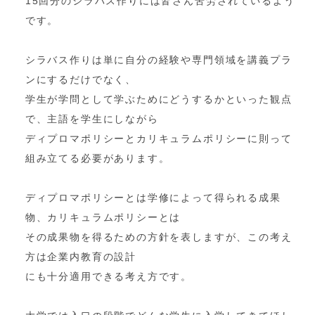
15回分のシラバス作りには皆さん苦労されているよう
です。
シラバス作りは単に自分の経験や専門領域を講義プラ
ンにするだけでなく、
学生が学問として学ぶためにどうするかといった観点
で、主語を学生にしながら
ディプロマポリシーとカリキュラムポリシーに則って
組み立てる必要があります。
ディプロマポリシーとは学修によって得られる成果
物、カリキュラムポリシーとは
その成果物を得るための方針を表しますが、この考え
方は企業内教育の設計
にも十分適用できる考え方です。