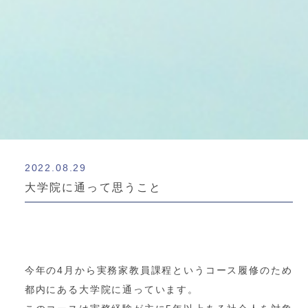
2022.08.29
大学院に通って思うこと
今年の4月から実務家教員課程というコース履修のため
都内にある大学院に通っています。