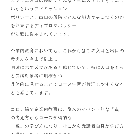
大学では入口の段階でどんな学生に入学してきてほし
いかというアドミッション
ポリシーと、出口の段階でどんな能力が身につくのか
を約束するディプロマポリシー
が明確に提示されています。
企業内教育においても、これからはこの入口と出口の
考え方を今まで以上に
明確に示す必要があると感じていて、特に入口をもっ
と受講対象者に明確かつ
具体的に見せることでコース学習が管理しやすくなる
とも感じています。
コロナ禍で企業内教育は、従来のイベント的な「点」
の考え方からコース学習的な
「線」の学び方になり、そこから受講者自身が学び方