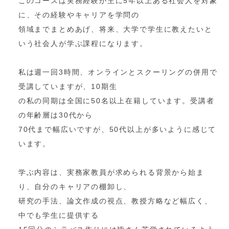
このコースは実務経験が主に5年以上ある社会人を対象
に、その経験やキャリアを学問の
領域までまとめあげ、将来、大学で学生に教えたいと
いう社会人が学ぶ課程になります。
私は週一回3時間、オンラインとスクーリングの併用で
受講していますが、10期生
の私の同期は全国に50名以上在籍しています。受講者
の年齢層は30代から
70代まで幅広いですが、50代以上が多いように感じて
います。
学ぶ内容は、実務家教員が求められる背景から始ま
り、自分のキャリアの棚卸し、
研究の手法、論文作成の視点、教授方略など幅広く、
中でも学生に提供する