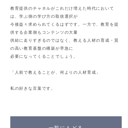
教育提供のチャネルがこれだけ増えた時代において
は、学ぶ側の学び方の取捨選択が
今後益々求められてくるはずです。一方で、教育を提
供する企業側もコンテンツの大量
供給に走りすぎるのではなく、教える人材の育成・質
の高い教育基盤の構築が早急に
必要になってくることでしょう。
「人前で教えることが、何よりの人材育成」
私の好きな言葉です。
一覧にもどる