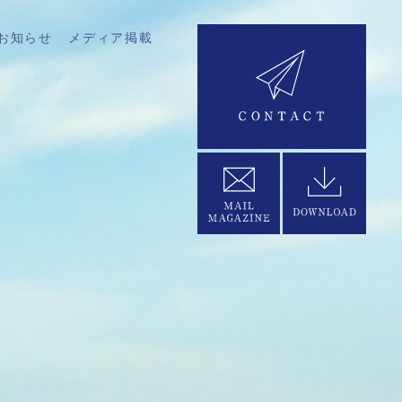
お知らせ
メディア掲載