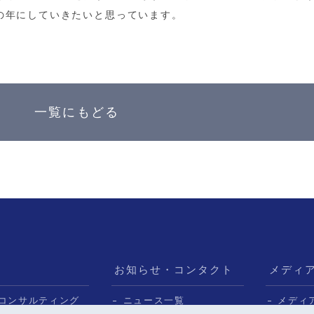
の年にしていきたいと思っています。
一覧にもどる
お知らせ・コンタクト
メディ
コンサルティング
ニュース一覧
メディ