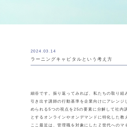
2024.03.14
ラーニングキャピタルという考え方
細谷です。振り返ってみれば、私たちの取り組
引き出す講師の行動基準を企業向けにアレンジ
められる5つの視点を25の要素に分解して社
とするオンラインやオンデマンドに特化した教
ここ最近は、管理職を対象にしたＺ世代へのマ