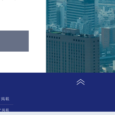
ア掲載
ア掲載