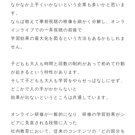
なかなか上手くいかないという企業も多いかと思いま
す。
ならば敢えて事前視聴の映像を細かく分解し、オンラ
インライブでの一斉視聴の前後で
学習効果の最大化を図るという方法もあるかもしれま
せん。
子どもも大人も時間と回数の制約があって初めて行動
が起きるという特性があります。
そして子どもも大人も学習をやらせっぱなしにせず、
どこかで人の手がかからないと
効果が出ないというところは共通しています。
オンライン研修が一般的になり、研修の学習効果がシ
ビアに見直される段階に入った
社内教育において、従来のコンテンツの「どの部分を