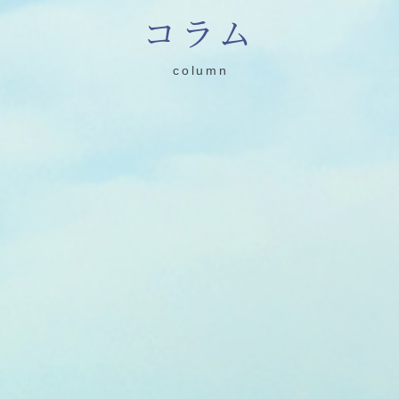
コラム
column