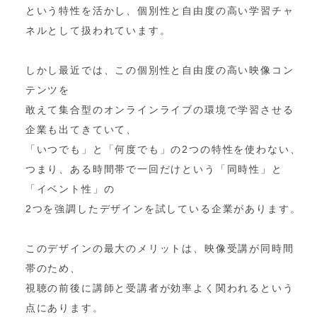
という特性を活かし、個別性と自由度の高い学習チャ
ネルとして扱われています。
しかし最近では、この個別性と自由度の高い映像コン
テンツを
敢えて集合型のオンラインライブの環境で学習させる
企業も出てきていて、
「いつでも」と「何度でも」の2つの特性を使わない、
つまり、ある時間帯で一回だけという「同時性」と
「イベント性」の
2つを強調したデザインを試している企業があります。
このデザインの最大のメリットは、映像受講が同時間
帯のため、
視聴の前後に講師と受講者が効率よく関われるという
点にあります。