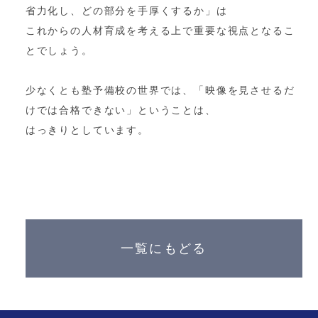
省力化し、どの部分を手厚くするか」は
これからの人材育成を考える上で重要な視点となるこ
とでしょう。
少なくとも塾予備校の世界では、「映像を見させるだ
けでは合格できない」ということは、
はっきりとしています。
一覧にもどる