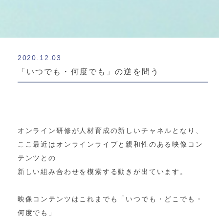
2020.12.03
「いつでも・何度でも」の逆を問う
オンライン研修が人材育成の新しいチャネルとなり、
ここ最近はオンラインライブと親和性のある映像コン
テンツとの
新しい組み合わせを模索する動きが出ています。
映像コンテンツはこれまでも「いつでも・どこでも・
何度でも」