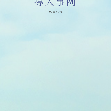
導入事例
Works