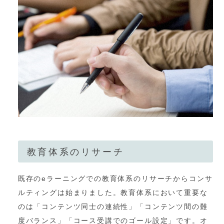
教育体系のリサーチ
既存のeラーニングでの教育体系のリサーチからコンサ
ルティングは始まりました。教育体系において重要な
のは「コンテンツ同士の連続性」「コンテンツ間の難
度バランス」「コース受講でのゴール設定」です。オ