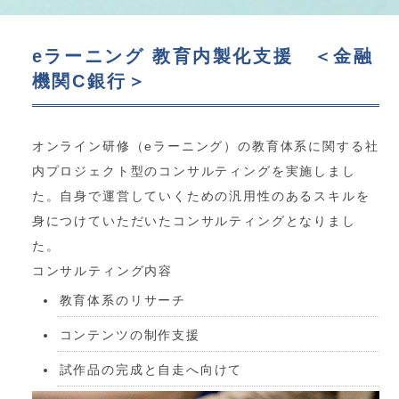
eラーニング 教育内製化支援 ＜金融
機関C銀行＞
オンライン研修（eラーニング）の教育体系に関する社
内プロジェクト型のコンサルティングを実施しまし
た。自身で運営していくための汎用性のあるスキルを
身につけていただいたコンサルティングとなりまし
た。
コンサルティング内容
教育体系のリサーチ
コンテンツの制作支援
試作品の完成と自走へ向けて