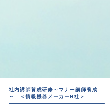
社内講師養成研修～マナー講師養成
～ ＜情報機器メーカーH社＞