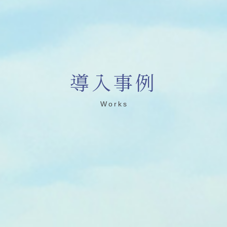
導入事例
Works