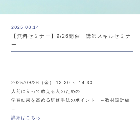
2025.08.14
【無料セミナー】9/26開催 講師スキルセミナ
ー
2025/09/26（金） 13:30 ～ 14:30
人前に立って教える人のための
学習効果を高める研修手法のポイント ～教材設計編
～
詳細はこちら