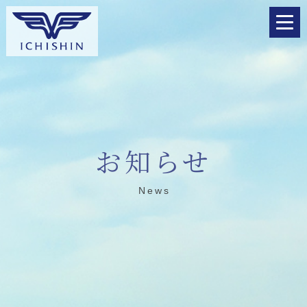
お知らせ
News