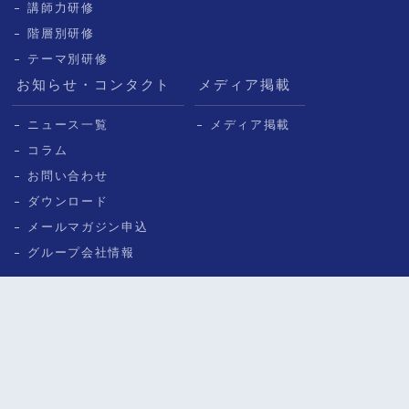
講師力研修
階層別研修
テーマ別研修
お知らせ・コンタクト
メディア掲載
ニュース一覧
メディア掲載
コラム
お問い合わせ
ダウンロード
メールマガジン申込
グループ会社情報
© ICHISHIN CONSULTING