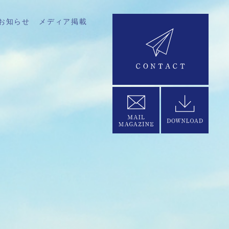
お知らせ
メディア掲載