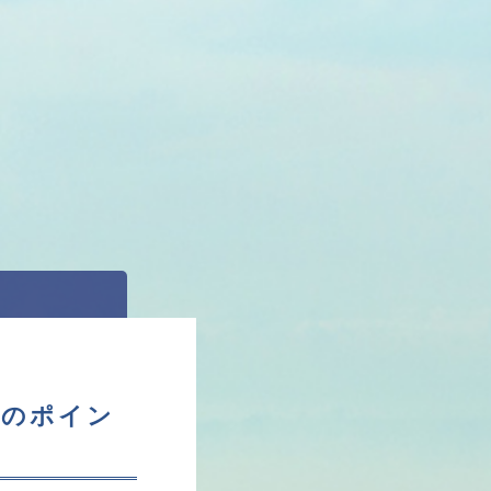
法のポイン