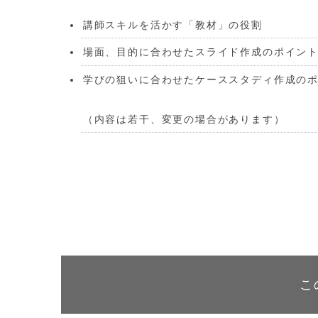
講師スキルを活かす「教材」の役割
場面、目的に合わせたスライド作成のポイン
学びの狙いに合わせたケーススタディ作成の
（内容は若干、変更の場合があります）
こ