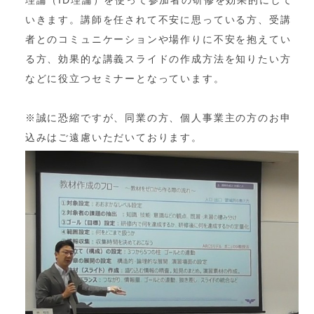
いきます。講師を任されて不安に思っている方、受講
者とのコミュニケーションや場作りに不安を抱えてい
る方、効果的な講義スライドの作成方法を知りたい方
などに役立つセミナーとなっています。
※誠に恐縮ですが、同業の方、個人事業主の方のお申
込みはご遠慮いただいております。