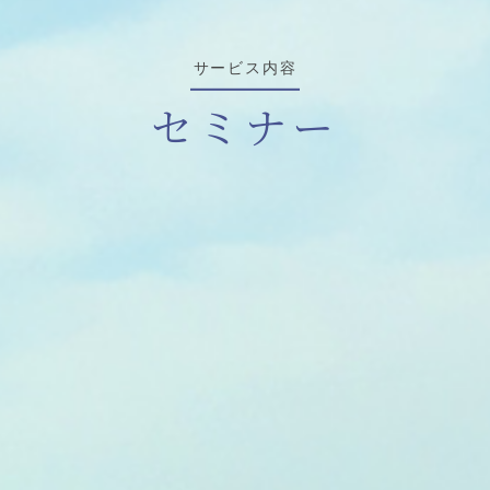
サービス内容
セミナー