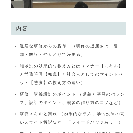
内容
退屈な研修からの脱却 （研修の退屈さは、冒
頭・解説・やりとりで決まる）
領域別の効果的な教え方とは（マナー【スキル】
と労務管理【知識】と社会人としてのマインドセ
ット【態度】の教え方の違い）
研修・講義設計のポイント （講義と演習のバラン
ス、設計のポイント、演習の作り方のコツなど）
講義スキルと実践 （効果的な導入、学習効果の高
いスライド解説など 「フィードバックあり」）