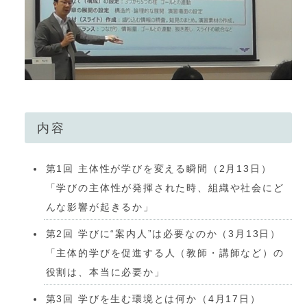
内容
第1回 主体性が学びを変える瞬間（2月13日）
「学びの主体性が発揮された時、組織や社会にど
んな影響が起きるか」
第2回 学びに“案内人”は必要なのか（3月13日）
「主体的学びを促進する人（教師・講師など）の
役割は、本当に必要か」
第3回 学びを生む環境とは何か（4月17日）