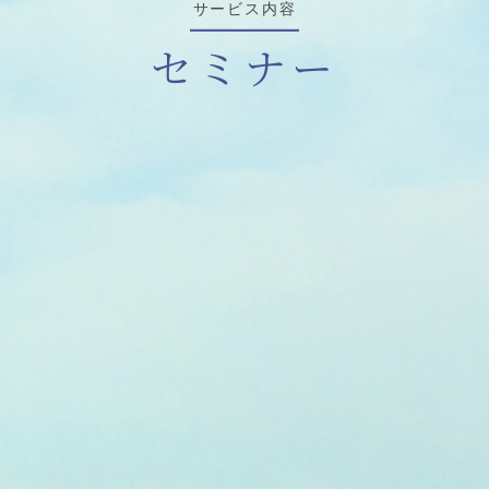
サービス内容
セミナー