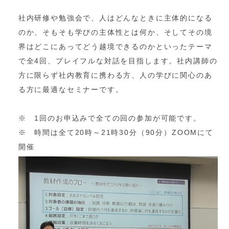
社内研修や勉強会で、人はどんなときに主体的になる
のか、そもそも学びの主体性とは何か、そしてその境
界はどこにあってどう越境できるのかといったテーマ
で全4回、プレイフルな対話を目指します。社内講師の
方に限らず社内教育に携わる方、人の学びに関心のあ
る方に最適なセミナーです。
※ 1回のお申込みで全ての回の参加が可能です。
※ 時間は全て20時～21時30分（90分）ZOOMにて
開催