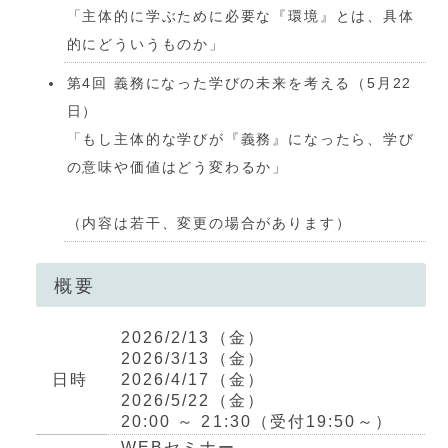
「主体的に学ぶために必要な『環境』とは、具体
的にどういうものか」
第4回 義務になった学びの未来を考える（5月22
日）
「もし主体的な学びが『義務』になったら、学び
の意味や価値はどう変わるか」
（内容は若干、変更の場合があります）
概要
2026/2/13（金）
2026/3/13（金）
日時
2026/4/17（金）
2026/5/22（金）
20:00 ～ 21:30（受付19:50～）
WEBセミナー