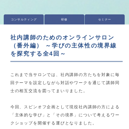
コンサルティング
研修
セミナー
社内講師のためのオンラインサロン
（番外編） ～学びの主体性の境界線
を探究する全4回～
これまで当サロンでは、社内講師の方たちを対象に毎
回テーマを設定しながら対話やワークを通じて講師同
士の相互交流を図ってまいりました。
今回、スピンオフ企画として現役社内講師の方による
「主体的な学び」と「その境界」について考えるワー
クショップを開催する運びとなりました。