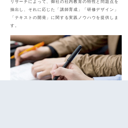
リサーチによって、御社の社内教育の特性と問題点を
抽出し、それに応じた「講師育成」「研修デザイン」
「テキストの開発」に関する実践ノウハウを提供しま
す。
研修