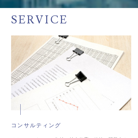
SERVICE
コンサルティング