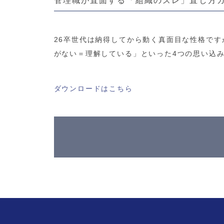
26卒世代は納得してから動く真面目な性格です
がない＝理解している」といった4つの思い込
ダウンロードはこちら