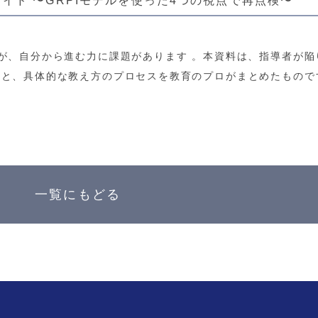
が、自分から進む力に課題があります 。本資料は、指導者が陥
みと、具体的な教え方のプロセスを教育のプロがまとめたもので
一覧にもどる