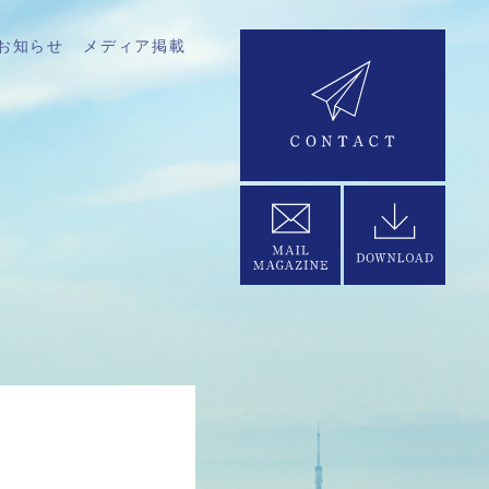
お知らせ
メディア掲載