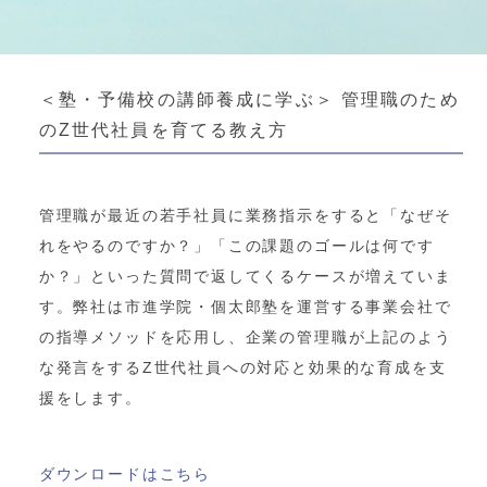
＜塾・予備校の講師養成に学ぶ＞ 管理職のため
のZ世代社員を育てる教え方
管理職が最近の若手社員に業務指示をすると「なぜそ
れをやるのですか？」「この課題のゴールは何です
か？」といった質問で返してくるケースが増えていま
す。弊社は市進学院・個太郎塾を運営する事業会社で
の指導メソッドを応用し、企業の管理職が上記のよう
な発言をするZ世代社員への対応と効果的な育成を支
援をします。
ダウンロードはこちら