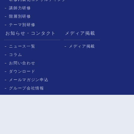
講師力研修
階層別研修
テーマ別研修
お知らせ・コンタクト
メディア掲載
ニュース一覧
メディア掲載
コラム
お問い合わせ
ダウンロード
メールマガジン申込
グループ会社情報
© ICHISHIN CONSULTING