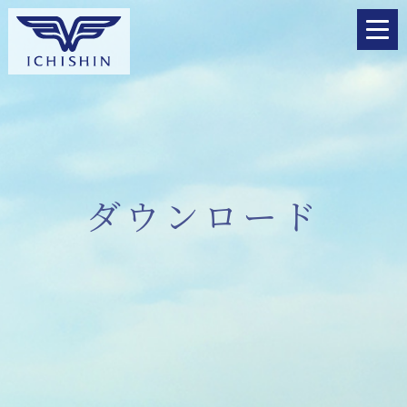
ダウンロード