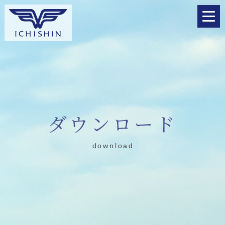
ダウンロード
download