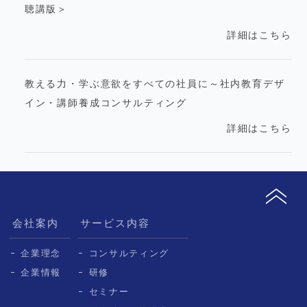
聴講版＞
詳細はこちら
教える力・学ぶ意欲をすべての社員に～社内教育デザ
イン・講師養成コンサルティング
詳細はこちら
会社案内
サービス内容
企業理念
コンサルティング
企業情報
研修
セミナー