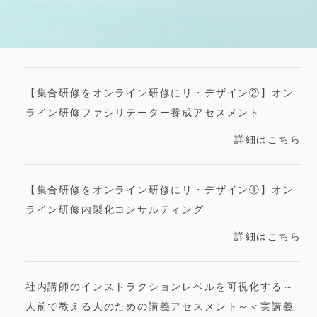
【集合研修をオンライン研修にリ・デザイン②】オン
ライン研修ファシリテーター養成アセスメント
詳細はこちら
【集合研修をオンライン研修にリ・デザイン①】オン
ライン研修内製化コンサルティング
詳細はこちら
社内講師のインストラクションレベルを可視化する～
人前で教える人のための講義アセスメント～＜実講義