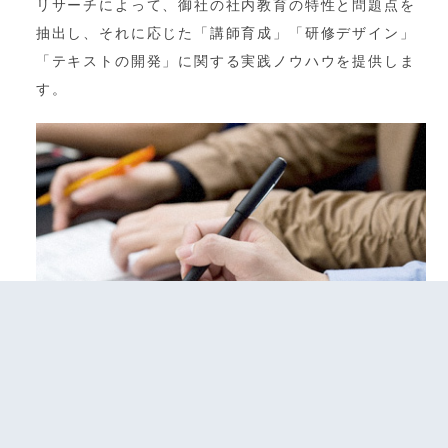
リサーチによって、御社の社内教育の特性と問題点を
抽出し、それに応じた「講師育成」「研修デザイン」
「テキストの開発」に関する実践ノウハウを提供しま
す。
研修