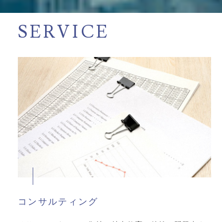
SERVICE
コンサルティング