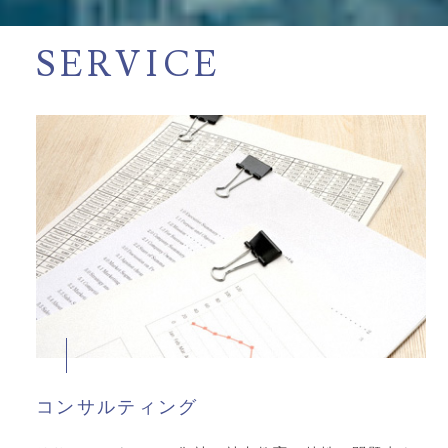
SERVICE
コンサルティング