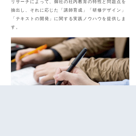
リサーチによって、御社の社内教育の特性と問題点を
抽出し、それに応じた「講師育成」「研修デザイン」
「テキストの開発」に関する実践ノウハウを提供しま
す。
研修