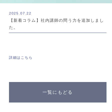
2025.07.22
【新着コラム】社内講師の問う力を追加しまし
た。
詳細はこちら
一覧にもどる