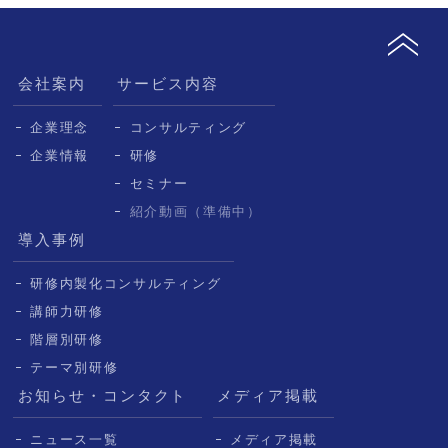
会社案内
サービス内容
企業理念
コンサルティング
企業情報
研修
セミナー
紹介動画（準備中）
導入事例
研修内製化コンサルティング
講師力研修
階層別研修
テーマ別研修
お知らせ・コンタクト
メディア掲載
ニュース一覧
メディア掲載