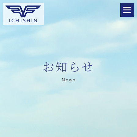
お知らせ
News